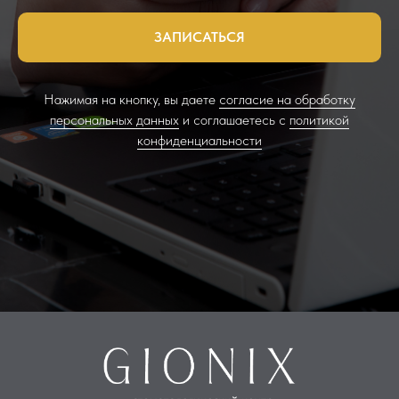
ЗАПИСАТЬСЯ
Нажимая на кнопку, вы даете
согласие на обработку
персональных данных
и соглашаетесь c
политикой
конфиденциальности