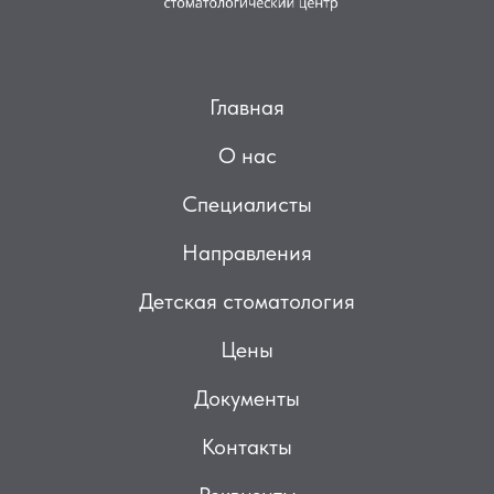
Главная
О нас
Специалисты
Направления
Детская стоматология
Цены
Документы
Контакты