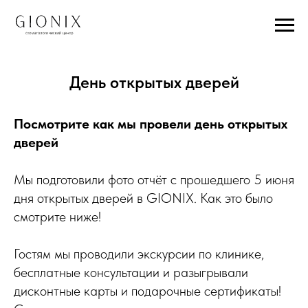
День открытых дверей
Посмотрите как мы провели день открытых
дверей
Мы подготовили фото отчёт с прошедшего 5 июня
дня открытых дверей в GIONIX. Как это было
смотрите ниже!
Гостям мы проводили экскурсии по клинике,
бесплатные консультации и разыгрывали
дисконтные карты и подарочные сертификаты!