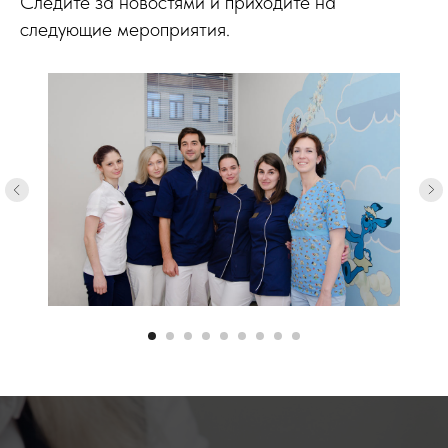
Следите за новостями и приходите на
следующие мероприятия.