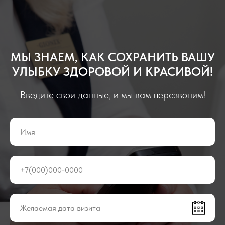
МЫ ЗНАЕМ, КАК СОХРАНИТЬ ВАШУ
УЛЫБКУ ЗДОРОВОЙ И КРАСИВОЙ!
Введите свои данные, и мы вам перезвоним!