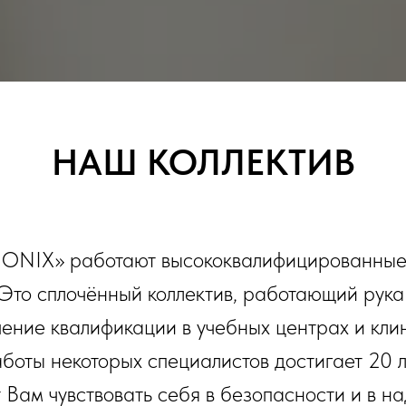
НАШ КОЛЛЕКТИВ
IONIX» работают высококвалифицированные
Это сплочённый коллектив, работающий рука 
ение квалификации в учебных центрах и кл
боты некоторых специалистов достигает 20 л
 Вам чувствовать себя в безопасности и в н