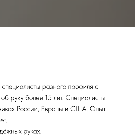
 специалисты разного профиля с
об руку более 15 лет. Специалисты
иниках России, Европы и США. Опыт
ет.
адёжных руках.