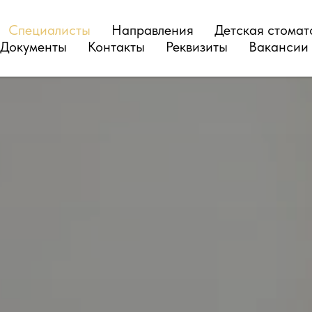
Специалисты
Направления
Детская стомат
Документы
Контакты
Реквизиты
Вакансии