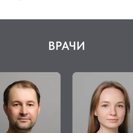
ВРАЧИ