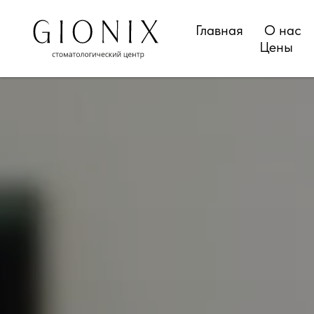
Главная
О нас
Цены