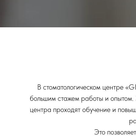
В стоматологическом центре «G
большим стажем работы и опытом. 
центра проходят обучение и повыш
ра
Это позволяет